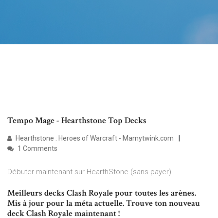
Tempo Mage - Hearthstone Top Decks
Hearthstone : Heroes of Warcraft - Mamytwink.com
1 Comments
Débuter maintenant sur HearthStone (sans payer)
Meilleurs decks Clash Royale pour toutes les arènes.
Mis à jour pour la méta actuelle. Trouve ton nouveau
deck Clash Royale maintenant !