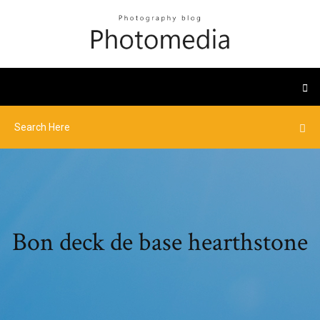
Bon deck de base hearthstone