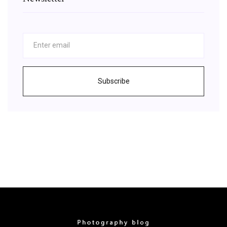
Subscribe