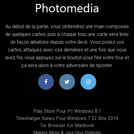
Au début de la partie, vous obtiendrez une main composée
de quelques cartes, puis à chaque tour, une carte sera tirée
de façon aléatoire depuis votre deck. Vous posez vos
cartes, attaquez avec ces dernières et une fois que vous
avez fini, vous appuyez sur le bouton pour finir votre tour et
ça sera alors à votre adversaire de riposter.
Play Store Pour Pc Windows 8.1
Telecharger Itunes Pour Windows 7 32 Bits 2019
Tor Browser For Macbook
Mappy Mise A Jour Gps Gratuite