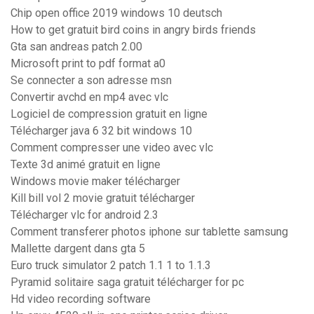
Chip open office 2019 windows 10 deutsch
How to get gratuit bird coins in angry birds friends
Gta san andreas patch 2.00
Microsoft print to pdf format a0
Se connecter a son adresse msn
Convertir avchd en mp4 avec vlc
Logiciel de compression gratuit en ligne
Télécharger java 6 32 bit windows 10
Comment compresser une video avec vlc
Texte 3d animé gratuit en ligne
Windows movie maker télécharger
Kill bill vol 2 movie gratuit télécharger
Télécharger vlc for android 2.3
Comment transferer photos iphone sur tablette samsung
Mallette dargent dans gta 5
Euro truck simulator 2 patch 1.1 1 to 1.1.3
Pyramid solitaire saga gratuit télécharger for pc
Hd video recording software